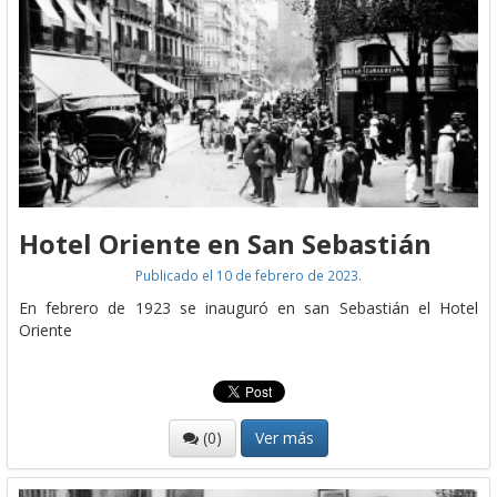
Hotel Oriente en San Sebastián
Publicado el 10 de febrero de 2023.
En febrero de 1923 se inauguró en san Sebastián el Hotel
Oriente
(0)
Ver más