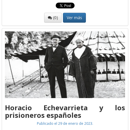
(0)
Ver más
Horacio Echevarrieta y los
prisioneros españoles
Publicado el 29 de enero de 2023.