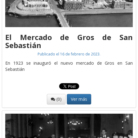
El Mercado de Gros de San
Sebastián
Publicado el 16 de febrero de 2023.
En 1923 se inauguró el nuevo mercado de Gros en San
Sebastián
(0)
Ver más