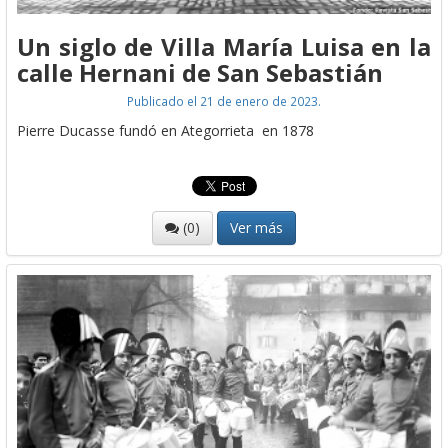
Un siglo de Villa María Luisa en la
calle Hernani de San Sebastián
Publicado el 21 de enero de 2023.
Pierre Ducasse fundó en Ategorrieta en 1878
(0)
Ver más