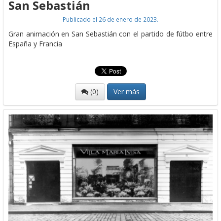
San Sebastián
Publicado el 26 de enero de 2023.
Gran animación en San Sebastián con el partido de fútbo entre
España y Francia
(0)
Ver más