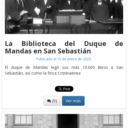
La Biblioteca del Duque de
Mandas en San Sebastián
Publicado el 15 de enero de 2023.
El duque de Mandas legó sus más 10.000 libros a San
Sebastián, así como la finca Cristinaenea
(0)
Ver más