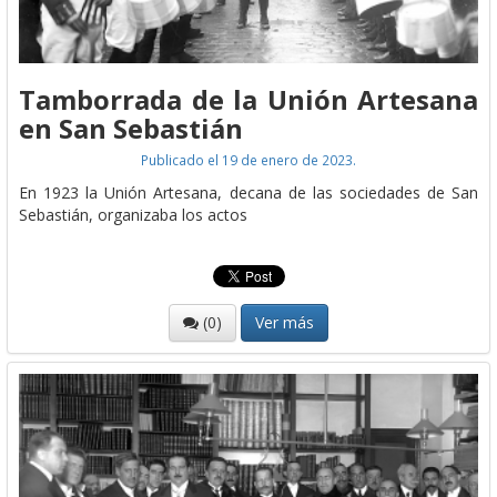
Tamborrada de la Unión Artesana
en San Sebastián
Publicado el 19 de enero de 2023.
En 1923 la Unión Artesana, decana de las sociedades de San
Sebastián, organizaba los actos
(0)
Ver más