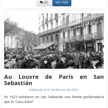
(0)
Ver más
Au Louvre de París en San
Sebastián
Publicado el 01 de febrero de 2023.
En 1923 instalaron en San Sebastián una fuente perfumadora
que la “Casa Astra”