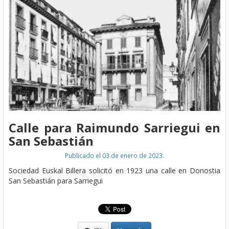
Calle para Raimundo Sarriegui en
San Sebastián
Publicado el 03 de enero de 2023.
Sociedad Euskal Billera solicitó en 1923 una calle en Donostia
San Sebastián para Sarriegui