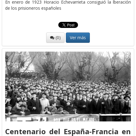
En enero de 1923 Horacio Echevarrieta consiguió la lberación
de los prisioneros españoles
(0)
Ver más
Centenario del España-Francia en