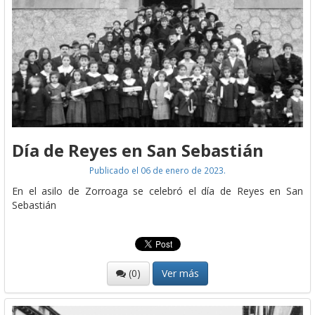
Día de Reyes en San Sebastián
Publicado el 06 de enero de 2023.
En el asilo de Zorroaga se celebró el día de Reyes en San
Sebastián
(0)
Ver más