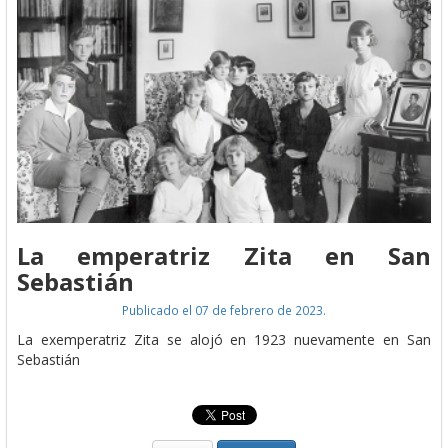
La emperatriz Zita en San
Sebastián
Publicado el 07 de febrero de 2023.
La exemperatriz Zita se alojó en 1923 nuevamente en San
Sebastián