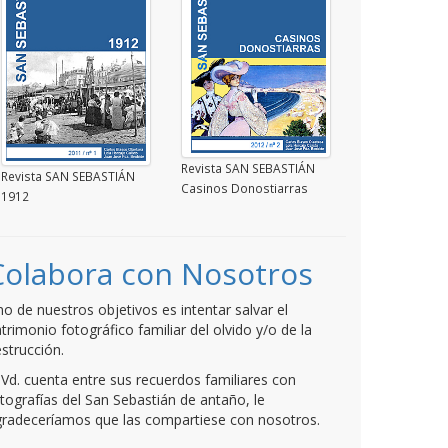
Revista SAN SEBASTIÁN
Revista SAN SEBASTIÁN
Casinos Donostiarras
1912
Colabora con Nosotros
o de nuestros objetivos es intentar salvar el
trimonio fotográfico familiar del olvido y/o de la
strucción.
 Vd. cuenta entre sus recuerdos familiares con
tografías del San Sebastián de antaño, le
radeceríamos que las compartiese con nosotros.