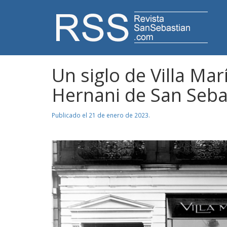
RevistaSanSebastia
Un siglo de Villa Marí
Hernani de San Seba
Publicado el 21 de enero de 2023.