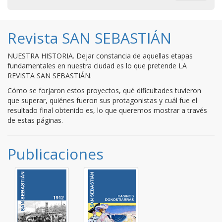
Revista SAN SEBASTIÁN
NUESTRA HISTORIA. Dejar constancia de aquellas etapas
fundamentales en nuestra ciudad es lo que pretende LA
REVISTA SAN SEBASTIÁN.
Cómo se forjaron estos proyectos, qué dificultades tuvieron
que superar, quiénes fueron sus protagonistas y cuál fue el
resultado final obtenido es, lo que queremos mostrar a través
de estas páginas.
Publicaciones