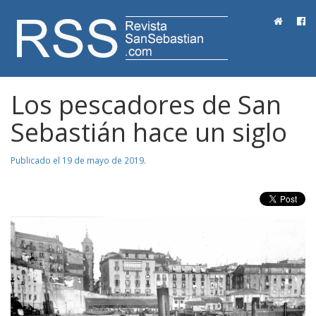
RevistaSanSebastian.com
Los pescadores de San
Sebastián hace un siglo
Publicado el 19 de mayo de 2019.