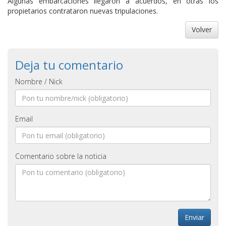
Algunas embarcaciones llegaron a acuerdos, en otras los
propietarios contrataron nuevas tripulaciones.
Volver
Deja tu comentario
Nombre / Nick
Email
Comentario sobre la noticia