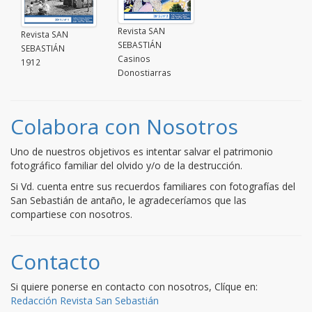
Revista SAN
Revista SAN
SEBASTIÁN
SEBASTIÁN
Casinos
1912
Donostiarras
Colabora con Nosotros
Uno de nuestros objetivos es intentar salvar el patrimonio
fotográfico familiar del olvido y/o de la destrucción.
Si Vd. cuenta entre sus recuerdos familiares con fotografías del
San Sebastián de antaño, le agradeceríamos que las
compartiese con nosotros.
Contacto
Si quiere ponerse en contacto con nosotros, Clíque en:
Redacción Revista San Sebastián