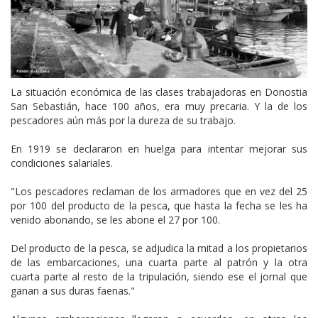
La situación económica de las clases trabajadoras en Donostia
San Sebastián, hace 100 años, era muy precaria. Y la de los
pescadores aún más por la dureza de su trabajo.
En 1919 se declararon en huelga para intentar mejorar sus
condiciones salariales.
"Los pescadores reclaman de los armadores que en vez del 25
por 100 del producto de la pesca, que hasta la fecha se les ha
venido abonando, se les abone el 27 por 100.
Del producto de la pesca, se adjudica la mitad a los propietarios
de las embarcaciones, una cuarta parte al patrón y la otra
cuarta parte al resto de la tripulación, siendo ese el jornal que
ganan a sus duras faenas."