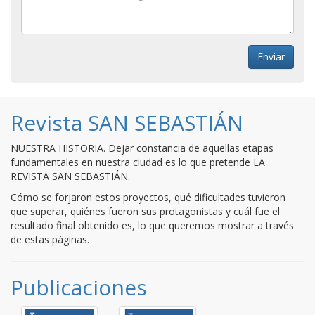
Revista SAN SEBASTIÁN
NUESTRA HISTORIA. Dejar constancia de aquellas etapas
fundamentales en nuestra ciudad es lo que pretende LA
REVISTA SAN SEBASTIÁN.
Cómo se forjaron estos proyectos, qué dificultades tuvieron
que superar, quiénes fueron sus protagonistas y cuál fue el
resultado final obtenido es, lo que queremos mostrar a través
de estas páginas.
Publicaciones