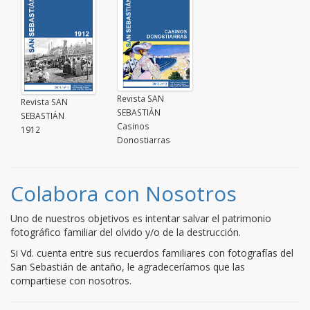
Revista SAN
Revista SAN
SEBASTIÁN
SEBASTIÁN
Casinos
1912
Donostiarras
Colabora con Nosotros
Uno de nuestros objetivos es intentar salvar el patrimonio
fotográfico familiar del olvido y/o de la destrucción.
Si Vd. cuenta entre sus recuerdos familiares con fotografías del
San Sebastián de antaño, le agradeceríamos que las
compartiese con nosotros.