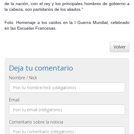
de la nación, con el rey y los principales hombres de gobierno a
la cabeza, son partidarios de los aliados."
Foto: Homenaje a los caídos en la I Guerra Mundial, celebrado
en las Escuelas Francesas.
Volver
Deja tu comentario
Nombre / Nick
Email
Comentario sobre la noticia