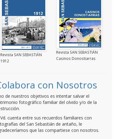
Revista SAN SEBASTIÁN
Revista SAN SEBASTIÁN
Casinos Donostiarras
1912
Colabora con Nosotros
o de nuestros objetivos es intentar salvar el
trimonio fotográfico familiar del olvido y/o de la
strucción.
 Vd. cuenta entre sus recuerdos familiares con
tografías del San Sebastián de antaño, le
radeceríamos que las compartiese con nosotros.