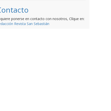
Contacto
 quiere ponerse en contacto con nosotros, Clíque en:
dacción Revista San Sebastián