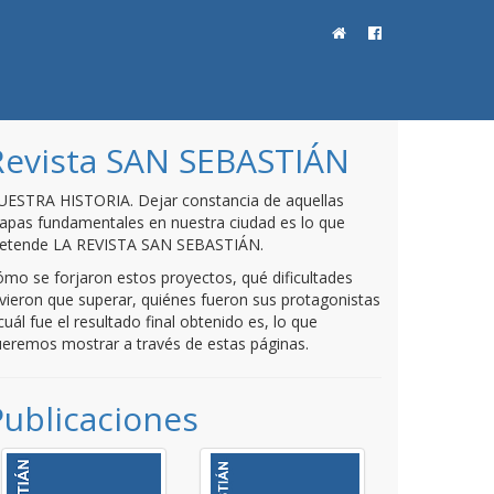
Revista SAN SEBASTIÁN
UESTRA HISTORIA. Dejar constancia de aquellas
apas fundamentales en nuestra ciudad es lo que
retende LA REVISTA SAN SEBASTIÁN.
mo se forjaron estos proyectos, qué dificultades
vieron que superar, quiénes fueron sus protagonistas
cuál fue el resultado final obtenido es, lo que
eremos mostrar a través de estas páginas.
Publicaciones