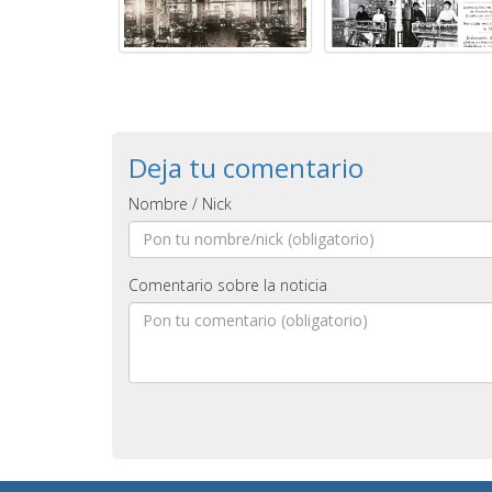
Deja tu comentario
Nombre / Nick
Comentario sobre la noticia